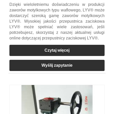
Dzięki wieloletniemu doświadczeniu w produkcji
zaworów motylkowych typu waflowego, LYV® może
dostarczyć szeroką gamę zaworów motylkowych
LYV®. Wysokiej jakości przepustnica zaciskowa
LYV® może spełniać wiele zastosowań, jeśli
potrzebujesz, skorzystaj z naszej aktualnej usługi
online dotyczącej przepustnicy zaciskowej LYV®.
Czytaj więcej
Wyślij zapytanie