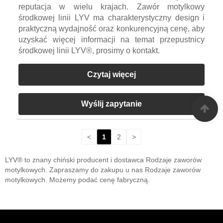
reputacja w wielu krajach. Zawór motylkowy
środkowej linii LYV ma charakterystyczny design i
praktyczną wydajność oraz konkurencyjną cenę, aby
uzyskać więcej informacji na temat przepustnicy
środkowej linii LYV®, prosimy o kontakt.
Czytaj więcej
Wyślij zapytanie
<
1
2
>
LYV® to znany chiński producent i dostawca Rodzaje zaworów
motylkowych. Zapraszamy do zakupu u nas Rodzaje zaworów
motylkowych. Możemy podać cenę fabryczną.