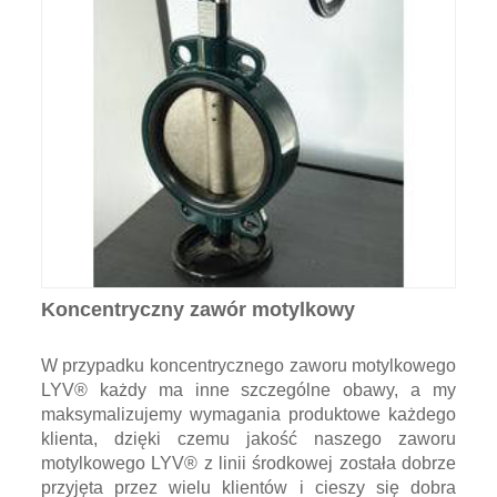
Koncentryczny zawór motylkowy
W przypadku koncentrycznego zaworu motylkowego
LYV® każdy ma inne szczególne obawy, a my
maksymalizujemy wymagania produktowe każdego
klienta, dzięki czemu jakość naszego zaworu
motylkowego LYV® z linii środkowej została dobrze
przyjęta przez wielu klientów i cieszy się dobra