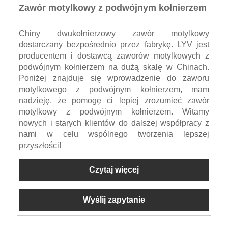
Zawór motylkowy z podwójnym kołnierzem
Chiny dwukołnierzowy zawór motylkowy
dostarczany bezpośrednio przez fabrykę. LYV jest
producentem i dostawcą zaworów motylkowych z
podwójnym kołnierzem na dużą skalę w Chinach.
Poniżej znajduje się wprowadzenie do zaworu
motylkowego z podwójnym kołnierzem, mam
nadzieję, że pomogę ci lepiej zrozumieć zawór
motylkowy z podwójnym kołnierzem. Witamy
nowych i starych klientów do dalszej współpracy z
nami w celu wspólnego tworzenia lepszej
przyszłości!
Czytaj więcej
Wyślij zapytanie