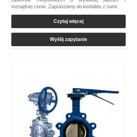
rozsądnej cenie. Zapraszamy do kontaktu z nami.
Czytaj więcej
Wyślij zapytanie